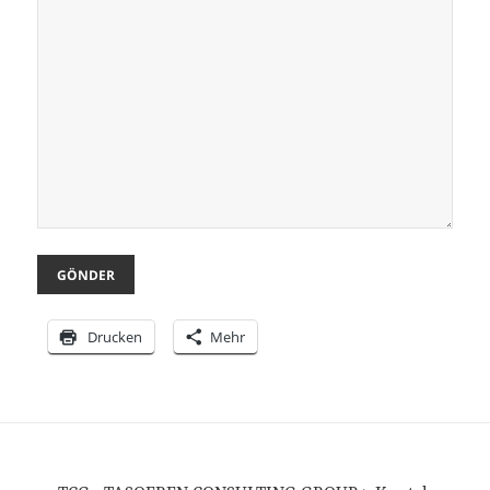
Drucken
Mehr